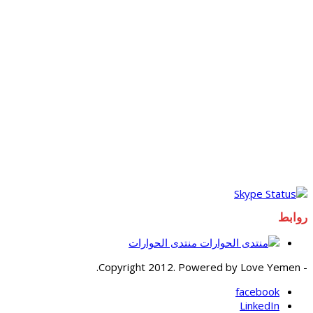
روابط
منتدى الحوارات
- Copyright 2012. Powered by Love Yemen.
facebook
LinkedIn